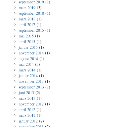
september 2019
(1)
mars 2019
(3)
september 2018
(1)
mars 2018
(1)
april 2017
(1)
september 2015
(1)
mai 2015
(1)
april 2015
(1)
januar 2015
(1)
november 2014
(1)
august 2014
(1)
mai 2014
(3)
mars 2014
(1)
januar 2014
(1)
november 2013
(1)
september 2013
(1)
juni 2013
(2)
mars 2013
(1)
november 2012
(1)
april 2012
(1)
mars 2012
(1)
januar 2012
(2)
november 2011
(2)