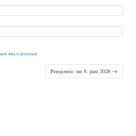
nt data is processed.
Pensjonist- tur 8. juni 2026 →