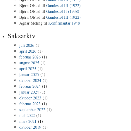
Bjørn Olstad
til
Gamlestøl III (1922)
Bjørn Olstad
til
Gamlestøl II (1938)
Bjørn Olstad
til
Gamlestøl III (1922)
Agnar Meling
til
Konfirmantar 1948
Saksarkiv
juli 2026
(1)
april 2026
(1)
februar 2026
(1)
august 2025
(1)
april 2025
(1)
januar 2025
(1)
oktober 2024
(1)
februar 2024
(1)
januar 2024
(1)
oktober 2023
(1)
februar 2023
(1)
september 2022
(1)
mai 2022
(1)
mars 2021
(1)
oktober 2019
(1)