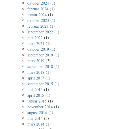
oktober 2024
(1)
februar 2024
(1)
januar 2024
(1)
oktober 2023
(1)
februar 2023
(1)
september 2022
(1)
mai 2022
(1)
mars 2021
(1)
oktober 2019
(1)
september 2019
(1)
mars 2019
(3)
september 2018
(1)
mars 2018
(1)
april 2017
(1)
september 2015
(1)
mai 2015
(1)
april 2015
(1)
januar 2015
(1)
november 2014
(1)
august 2014
(1)
mai 2014
(3)
mars 2014
(1)