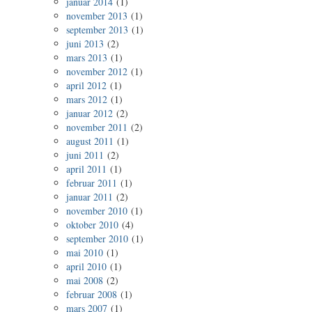
januar 2014
(1)
november 2013
(1)
september 2013
(1)
juni 2013
(2)
mars 2013
(1)
november 2012
(1)
april 2012
(1)
mars 2012
(1)
januar 2012
(2)
november 2011
(2)
august 2011
(1)
juni 2011
(2)
april 2011
(1)
februar 2011
(1)
januar 2011
(2)
november 2010
(1)
oktober 2010
(4)
september 2010
(1)
mai 2010
(1)
april 2010
(1)
mai 2008
(2)
februar 2008
(1)
mars 2007
(1)