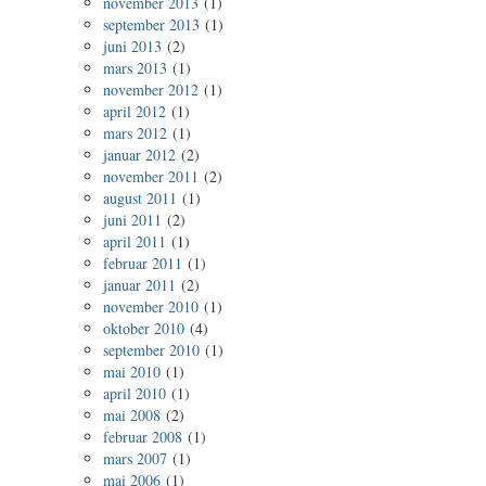
november 2013
(1)
september 2013
(1)
juni 2013
(2)
mars 2013
(1)
november 2012
(1)
april 2012
(1)
mars 2012
(1)
januar 2012
(2)
november 2011
(2)
august 2011
(1)
juni 2011
(2)
april 2011
(1)
februar 2011
(1)
januar 2011
(2)
november 2010
(1)
oktober 2010
(4)
september 2010
(1)
mai 2010
(1)
april 2010
(1)
mai 2008
(2)
februar 2008
(1)
mars 2007
(1)
mai 2006
(1)