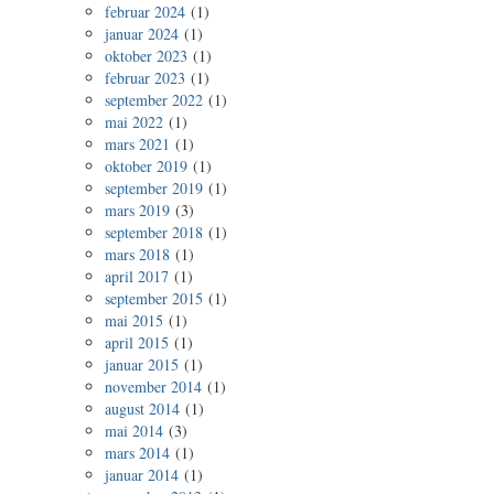
februar 2024
(1)
januar 2024
(1)
oktober 2023
(1)
februar 2023
(1)
september 2022
(1)
mai 2022
(1)
mars 2021
(1)
oktober 2019
(1)
september 2019
(1)
mars 2019
(3)
september 2018
(1)
mars 2018
(1)
april 2017
(1)
september 2015
(1)
mai 2015
(1)
april 2015
(1)
januar 2015
(1)
november 2014
(1)
august 2014
(1)
mai 2014
(3)
mars 2014
(1)
januar 2014
(1)