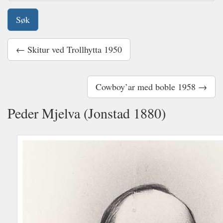
← Skitur ved Trollhytta 1950
Cowboy’ar med boble 1958 →
Peder Mjelva (Jonstad 1880)