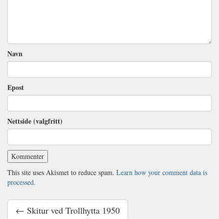
Navn
Epost
Nettside (valgfritt)
This site uses Akismet to reduce spam.
Learn how your comment data is
processed.
← Skitur ved Trollhytta 1950