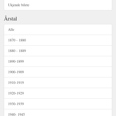
Ukjende bilete
Årstal
Alle
1870 - 1880
1880 - 1889
1890-1899
1900-1909
1910-1919
1920-1929
1930-1939
1940- 1945