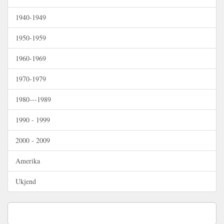
1940-1949
1950-1959
1960-1969
1970-1979
1980---1989
1990 - 1999
2000 - 2009
Amerika
Ukjend