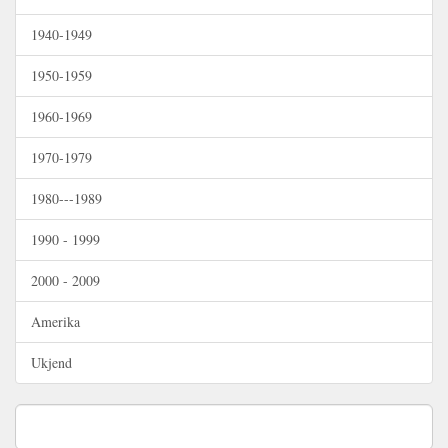
1940-1949
1950-1959
1960-1969
1970-1979
1980---1989
1990 - 1999
2000 - 2009
Amerika
Ukjend