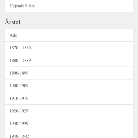
Ukjende bilete
Årstal
Alle
1870 - 1880
1880 - 1889
1890-1899
1900-1909
1910-1919
1920-1929
1930-1939
1940- 1945