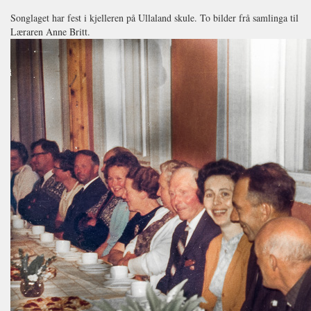
Songlaget har fest i kjelleren på Ullaland skule. To bilder frå samlinga til
Læraren Anne Britt.