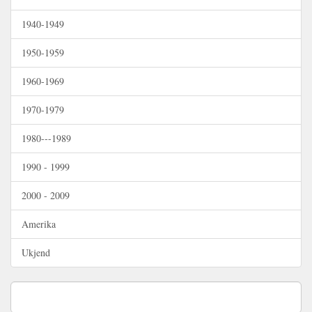
1940-1949
1950-1959
1960-1969
1970-1979
1980---1989
1990 - 1999
2000 - 2009
Amerika
Ukjend