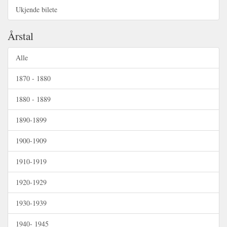
Ukjende bilete
Årstal
Alle
1870 - 1880
1880 - 1889
1890-1899
1900-1909
1910-1919
1920-1929
1930-1939
1940- 1945