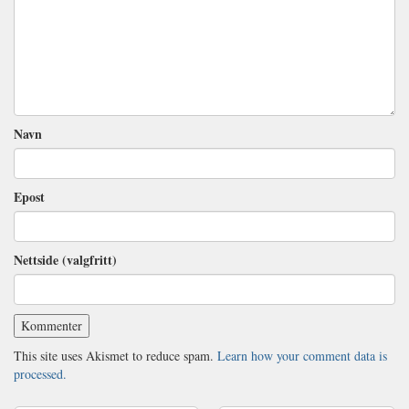
Navn
Epost
Nettside (valgfritt)
This site uses Akismet to reduce spam.
Learn how your comment data is
processed.