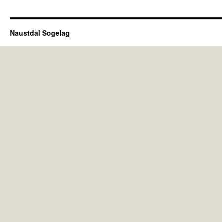
Naustdal Sogelag