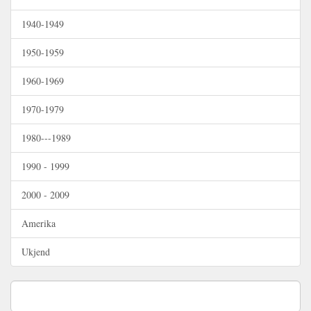
1940-1949
1950-1959
1960-1969
1970-1979
1980---1989
1990 - 1999
2000 - 2009
Amerika
Ukjend