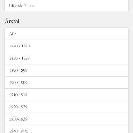
Ukjende bilete
Årstal
Alle
1870 - 1880
1880 - 1889
1890-1899
1900-1909
1910-1919
1920-1929
1930-1939
1940- 1945