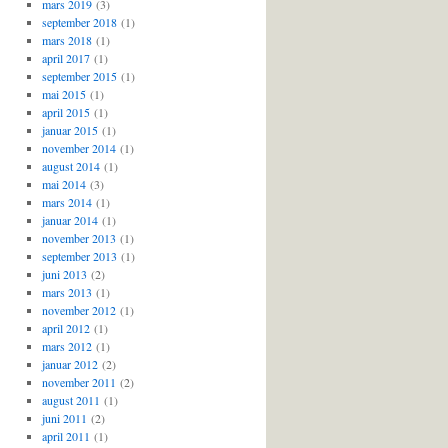
mars 2019
(3)
september 2018
(1)
mars 2018
(1)
april 2017
(1)
september 2015
(1)
mai 2015
(1)
april 2015
(1)
januar 2015
(1)
november 2014
(1)
august 2014
(1)
mai 2014
(3)
mars 2014
(1)
januar 2014
(1)
november 2013
(1)
september 2013
(1)
juni 2013
(2)
mars 2013
(1)
november 2012
(1)
april 2012
(1)
mars 2012
(1)
januar 2012
(2)
november 2011
(2)
august 2011
(1)
juni 2011
(2)
april 2011
(1)