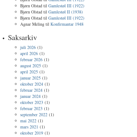
Bjørn Olstad
til
Gamlestøl III (1922)
Bjørn Olstad
til
Gamlestøl II (1938)
Bjørn Olstad
til
Gamlestøl III (1922)
Agnar Meling
til
Konfirmantar 1948
Saksarkiv
juli 2026
(1)
april 2026
(1)
februar 2026
(1)
august 2025
(1)
april 2025
(1)
januar 2025
(1)
oktober 2024
(1)
februar 2024
(1)
januar 2024
(1)
oktober 2023
(1)
februar 2023
(1)
september 2022
(1)
mai 2022
(1)
mars 2021
(1)
oktober 2019
(1)