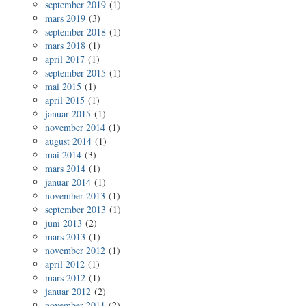
september 2019
(1)
mars 2019
(3)
september 2018
(1)
mars 2018
(1)
april 2017
(1)
september 2015
(1)
mai 2015
(1)
april 2015
(1)
januar 2015
(1)
november 2014
(1)
august 2014
(1)
mai 2014
(3)
mars 2014
(1)
januar 2014
(1)
november 2013
(1)
september 2013
(1)
juni 2013
(2)
mars 2013
(1)
november 2012
(1)
april 2012
(1)
mars 2012
(1)
januar 2012
(2)
november 2011
(2)