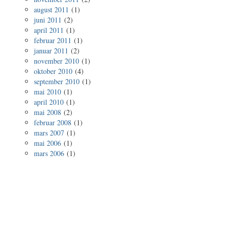
august 2011
(1)
juni 2011
(2)
april 2011
(1)
februar 2011
(1)
januar 2011
(2)
november 2010
(1)
oktober 2010
(4)
september 2010
(1)
mai 2010
(1)
april 2010
(1)
mai 2008
(2)
februar 2008
(1)
mars 2007
(1)
mai 2006
(1)
mars 2006
(1)