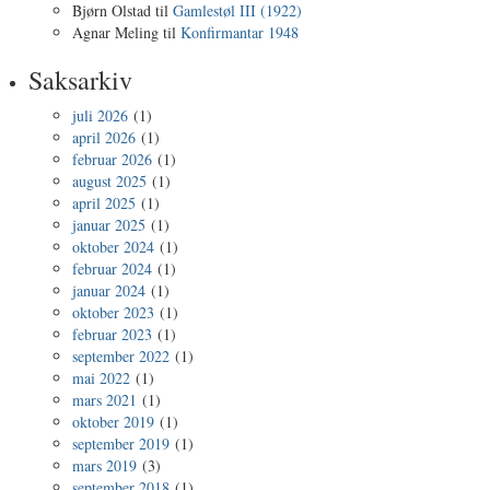
Bjørn Olstad
til
Gamlestøl III (1922)
Agnar Meling
til
Konfirmantar 1948
Saksarkiv
juli 2026
(1)
april 2026
(1)
februar 2026
(1)
august 2025
(1)
april 2025
(1)
januar 2025
(1)
oktober 2024
(1)
februar 2024
(1)
januar 2024
(1)
oktober 2023
(1)
februar 2023
(1)
september 2022
(1)
mai 2022
(1)
mars 2021
(1)
oktober 2019
(1)
september 2019
(1)
mars 2019
(3)
september 2018
(1)