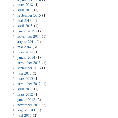
mars 2018
(1)
april 2017
(1)
september 2015
(1)
mai 2015
(1)
april 2015
(1)
januar 2015
(1)
november 2014
(1)
august 2014
(1)
mai 2014
(3)
mars 2014
(1)
januar 2014
(1)
november 2013
(1)
september 2013
(1)
juni 2013
(2)
mars 2013
(1)
november 2012
(1)
april 2012
(1)
mars 2012
(1)
januar 2012
(2)
november 2011
(2)
august 2011
(1)
juni 2011
(2)