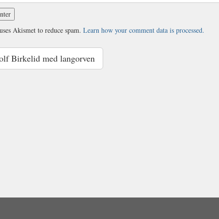
 uses Akismet to reduce spam.
Learn how your comment data is processed.
lf Birkelid med langorven