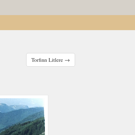
Torfinn Litlere →