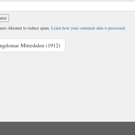
 uses Akismet to reduce spam.
Learn how your comment data is processed.
gdomar Mitredalen (1912)