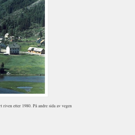
t riven etter 1980. På andre sida av vegen