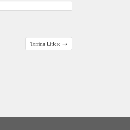
Torfinn Litlere →