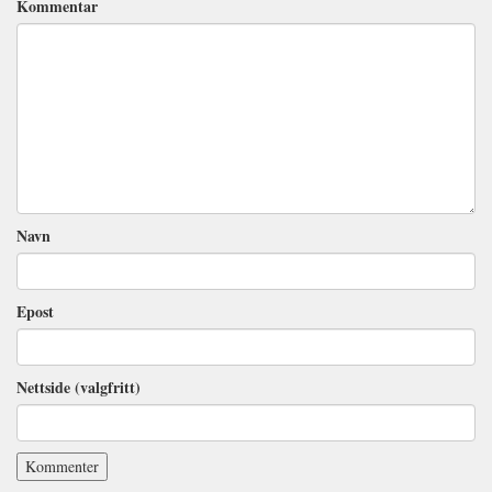
Kommentar
Navn
Epost
Nettside (valgfritt)