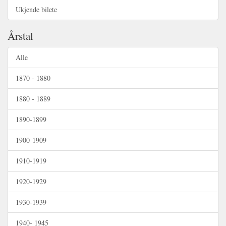
Ukjende bilete
Årstal
Alle
1870 - 1880
1880 - 1889
1890-1899
1900-1909
1910-1919
1920-1929
1930-1939
1940- 1945