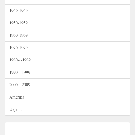
1940-1949
1950-1959
1960-1969
1970-1979
1980---1989
1990 - 1999
2000 - 2009
Amerika
Ukjend