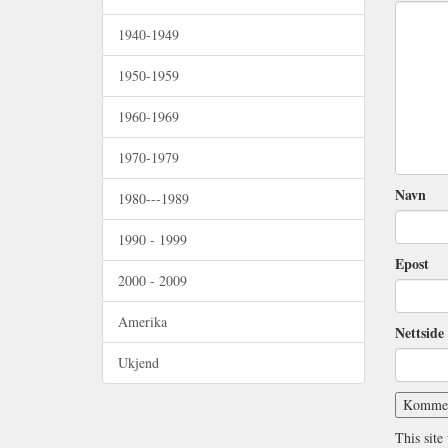
1940-1949
1950-1959
1960-1969
1970-1979
Navn
1980---1989
1990 - 1999
Epost
2000 - 2009
Amerika
Nettside 
Ukjend
This site