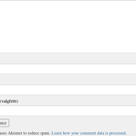
(valgfritt)
 uses Akismet to reduce spam.
Learn how your comment data is processed.