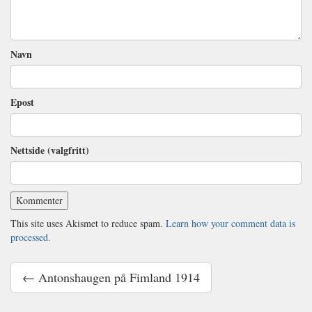
Navn
Epost
Nettside (valgfritt)
This site uses Akismet to reduce spam.
Learn how your comment data is
processed.
← Antonshaugen på Fimland 1914