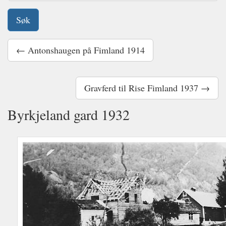
← Antonshaugen på Fimland 1914
Gravferd til Rise Fimland 1937 →
Byrkjeland gard 1932