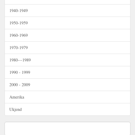
1940-1949
1950-1959
1960-1969
1970-1979
1980---1989
1990 - 1999
2000 - 2009
Amerika
Ukjend