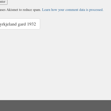
 uses Akismet to reduce spam.
Learn how your comment data is processed.
rkjeland gard 1932