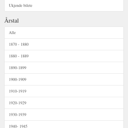
Ukjende bilete
Årstal
Alle
1870 - 1880
1880 - 1889
1890-1899
1900-1909
1910-1919
1920-1929
1930-1939
1940- 1945