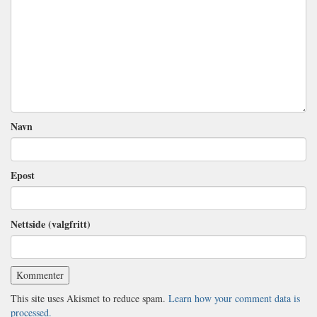
Navn
Epost
Nettside (valgfritt)
This site uses Akismet to reduce spam.
Learn how your comment data is
processed.