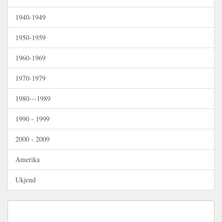
1940-1949
1950-1959
1960-1969
1970-1979
1980---1989
1990 - 1999
2000 - 2009
Amerika
Ukjend