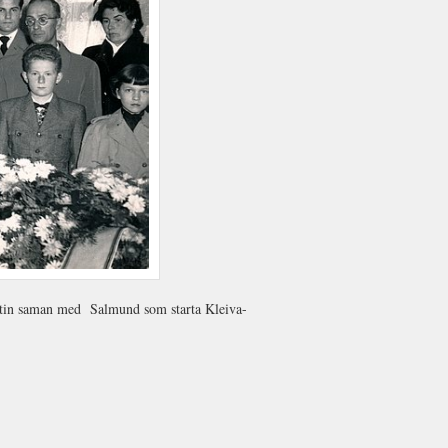
artin saman med Salmund som starta Kleiva-