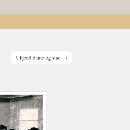
Ukjend dame og stad →