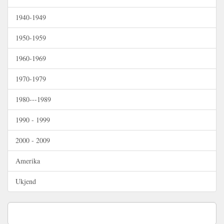
1940-1949
1950-1959
1960-1969
1970-1979
1980---1989
1990 - 1999
2000 - 2009
Amerika
Ukjend