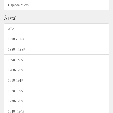
Ukjende bilete
Årstal
Alle
1870 - 1880
1880 - 1889
1890-1899
1900-1909
1910-1919
1920-1929
1930-1939
1940- 1945