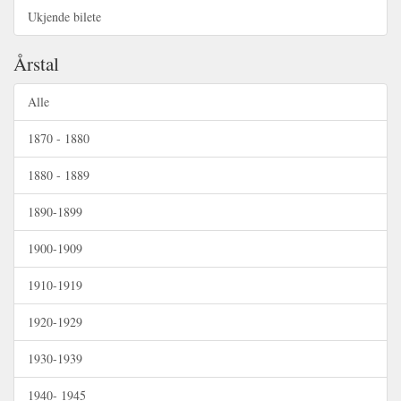
Ukjende bilete
Årstal
Alle
1870 - 1880
1880 - 1889
1890-1899
1900-1909
1910-1919
1920-1929
1930-1939
1940- 1945