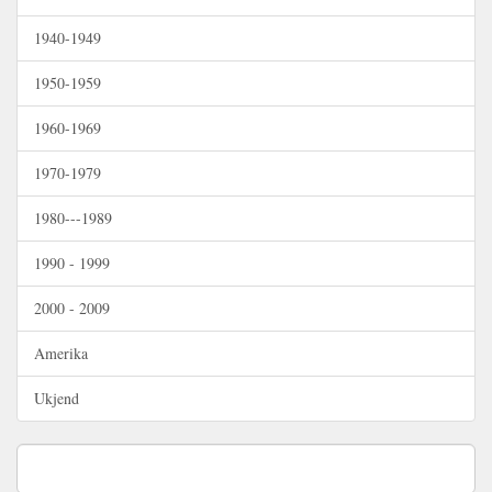
1940-1949
1950-1959
1960-1969
1970-1979
1980---1989
1990 - 1999
2000 - 2009
Amerika
Ukjend