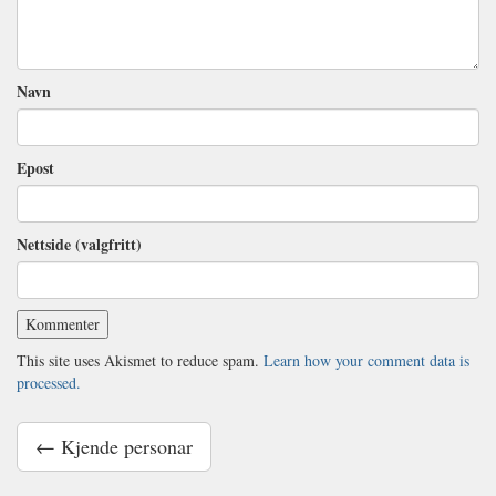
Navn
Epost
Nettside (valgfritt)
This site uses Akismet to reduce spam.
Learn how your comment data is
processed.
← Kjende personar