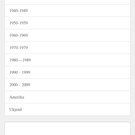
1940-1949
1950-1959
1960-1969
1970-1979
1980---1989
1990 - 1999
2000 - 2009
Amerika
Ukjend