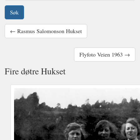
← Rasmus Salomonson Hukset
Flyfoto Veien 1963 →
Fire døtre Hukset