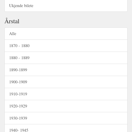
Ukjende bilete
Årstal
Alle
1870 - 1880
1880 - 1889
1890-1899
1900-1909
1910-1919
1920-1929
1930-1939
1940- 1945