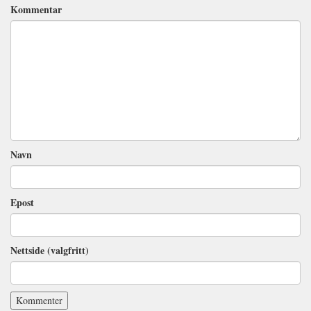
Kommentar
Navn
Epost
Nettside (valgfritt)