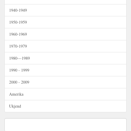
1940-1949
1950-1959
1960-1969
1970-1979
1980---1989
1990 - 1999
2000 - 2009
Amerika
Ukjend