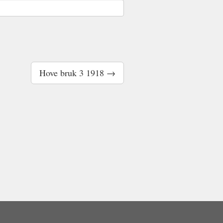
Hove bruk 3 1918 →