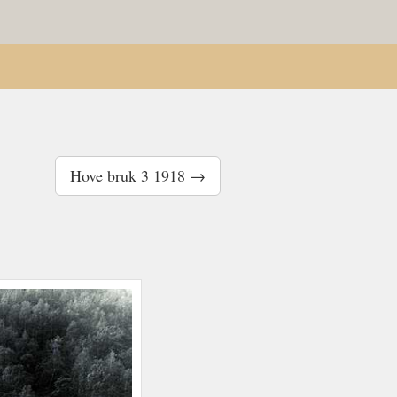
Hove bruk 3 1918 →