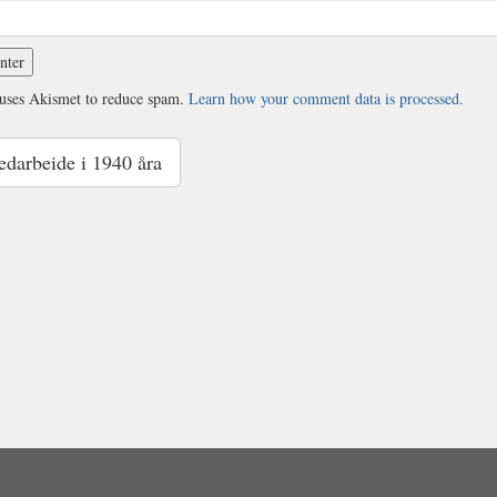
 uses Akismet to reduce spam.
Learn how your comment data is processed.
darbeide i 1940 åra