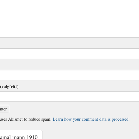
(valgfritt)
 uses Akismet to reduce spam.
Learn how your comment data is processed.
amal mann 1910