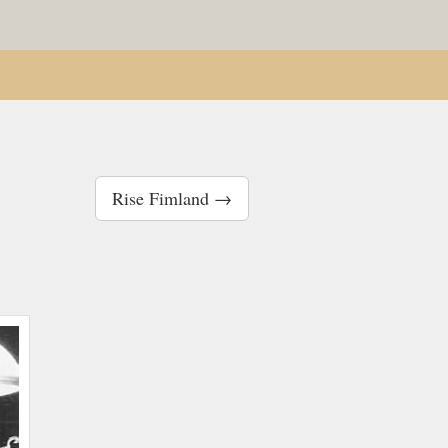
Rise Fimland →