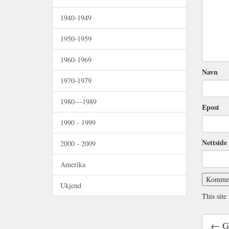
1940-1949
1950-1959
1960-1969
Navn
1970-1979
1980---1989
Epost
1990 - 1999
Nettside 
2000 - 2009
Amerika
Ukjend
This site
← G