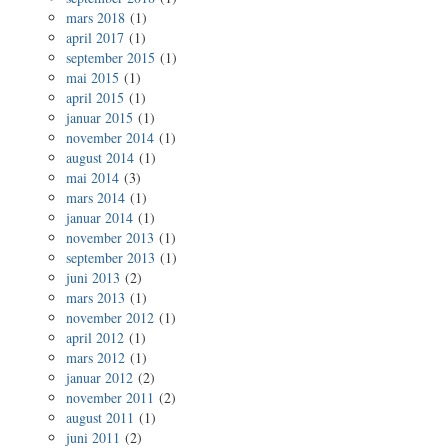
mars 2018
(1)
april 2017
(1)
september 2015
(1)
mai 2015
(1)
april 2015
(1)
januar 2015
(1)
november 2014
(1)
august 2014
(1)
mai 2014
(3)
mars 2014
(1)
januar 2014
(1)
november 2013
(1)
september 2013
(1)
juni 2013
(2)
mars 2013
(1)
november 2012
(1)
april 2012
(1)
mars 2012
(1)
januar 2012
(2)
november 2011
(2)
august 2011
(1)
juni 2011
(2)