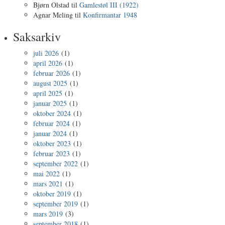
Bjørn Olstad
til
Gamlestøl III (1922)
Agnar Meling
til
Konfirmantar 1948
Saksarkiv
juli 2026
(1)
april 2026
(1)
februar 2026
(1)
august 2025
(1)
april 2025
(1)
januar 2025
(1)
oktober 2024
(1)
februar 2024
(1)
januar 2024
(1)
oktober 2023
(1)
februar 2023
(1)
september 2022
(1)
mai 2022
(1)
mars 2021
(1)
oktober 2019
(1)
september 2019
(1)
mars 2019
(3)
september 2018
(1)