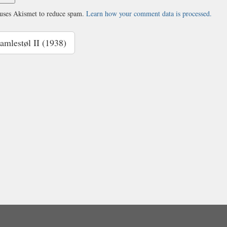
 uses Akismet to reduce spam.
Learn how your comment data is processed.
← Gamlestøl II (1938)