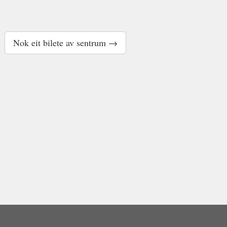
Nok eit bilete av sentrum →