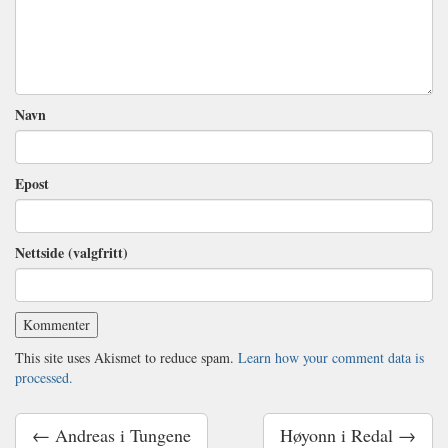
Navn
Epost
Nettside (valgfritt)
This site uses Akismet to reduce spam.
Learn how your comment data is
processed.
← Andreas i Tungene
Høyonn i Redal →