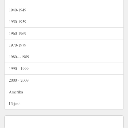
1940-1949
1950-1959
1960-1969
1970-1979
1980---1989
1990 - 1999
2000 - 2009
Amerika
Ukjend