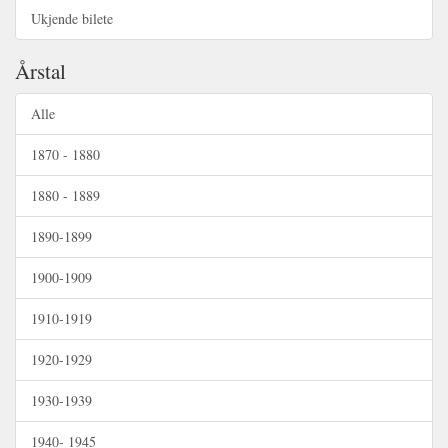
Ukjende bilete
Årstal
Alle
1870 - 1880
1880 - 1889
1890-1899
1900-1909
1910-1919
1920-1929
1930-1939
1940- 1945