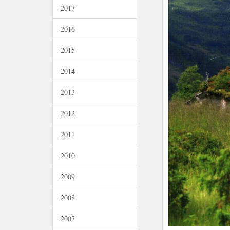
2017
2016
2015
2014
2013
2012
2011
2010
2009
2008
2007