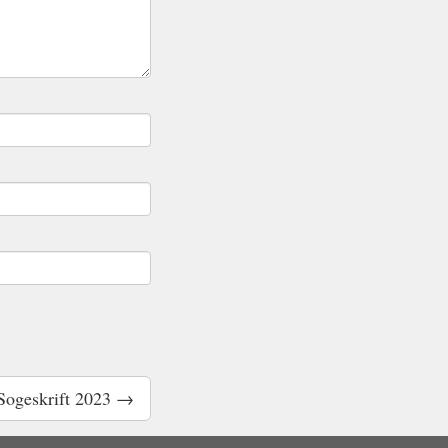
Sogeskrift 2023 →