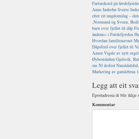
Legg att eit sva
Epostadressa di blir ikkje 
Kommentar