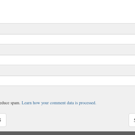
 reduce spam.
Learn how your comment data is processed.
5