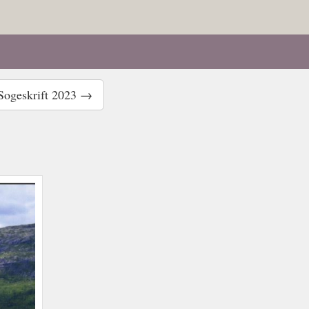
Sogeskrift 2023 →