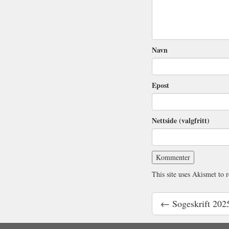
Navn
Epost
Nettside (valgfritt)
This site uses Akismet to
← Sogeskrift 202