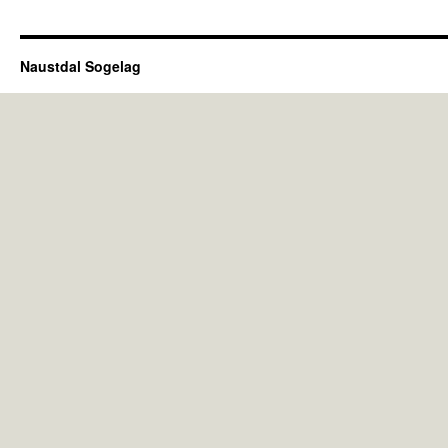
Naustdal Sogelag