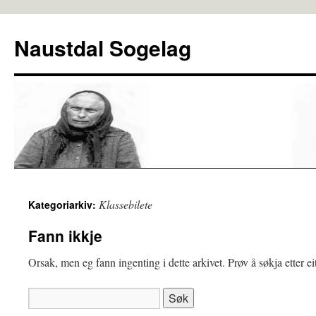
Naustdal Sogelag
Klassebilete
Kategoriarkiv:
Fann ikkje
Orsak, men eg fann ingenting i dette arkivet. Prøv å søkja etter ei