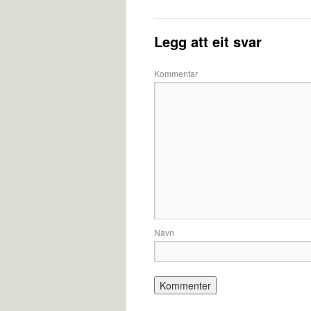
Legg att eit svar
Kommentar
Navn