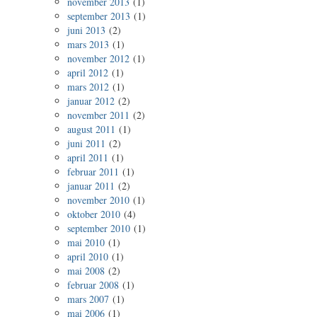
november 2013
(1)
september 2013
(1)
juni 2013
(2)
mars 2013
(1)
november 2012
(1)
april 2012
(1)
mars 2012
(1)
januar 2012
(2)
november 2011
(2)
august 2011
(1)
juni 2011
(2)
april 2011
(1)
februar 2011
(1)
januar 2011
(2)
november 2010
(1)
oktober 2010
(4)
september 2010
(1)
mai 2010
(1)
april 2010
(1)
mai 2008
(2)
februar 2008
(1)
mars 2007
(1)
mai 2006
(1)