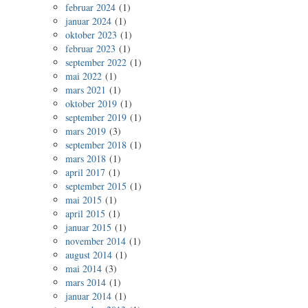
februar 2024
(1)
januar 2024
(1)
oktober 2023
(1)
februar 2023
(1)
september 2022
(1)
mai 2022
(1)
mars 2021
(1)
oktober 2019
(1)
september 2019
(1)
mars 2019
(3)
september 2018
(1)
mars 2018
(1)
april 2017
(1)
september 2015
(1)
mai 2015
(1)
april 2015
(1)
januar 2015
(1)
november 2014
(1)
august 2014
(1)
mai 2014
(3)
mars 2014
(1)
januar 2014
(1)