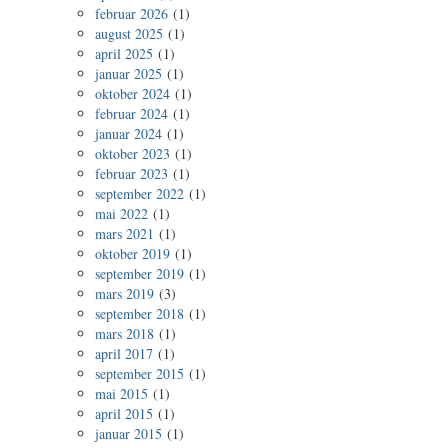
februar 2026
(1)
august 2025
(1)
april 2025
(1)
januar 2025
(1)
oktober 2024
(1)
februar 2024
(1)
januar 2024
(1)
oktober 2023
(1)
februar 2023
(1)
september 2022
(1)
mai 2022
(1)
mars 2021
(1)
oktober 2019
(1)
september 2019
(1)
mars 2019
(3)
september 2018
(1)
mars 2018
(1)
april 2017
(1)
september 2015
(1)
mai 2015
(1)
april 2015
(1)
januar 2015
(1)