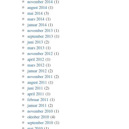
november 2014
(1)
august 2014
(1)
mai 2014
(3)
mars 2014
(1)
januar 2014
(1)
november 2013
(1)
september 2013
(1)
juni 2013
(2)
mars 2013
(1)
november 2012
(1)
april 2012
(1)
mars 2012
(1)
januar 2012
(2)
november 2011
(2)
august 2011
(1)
juni 2011
(2)
april 2011
(1)
februar 2011
(1)
januar 2011
(2)
november 2010
(1)
oktober 2010
(4)
september 2010
(1)
mai 2010
(1)